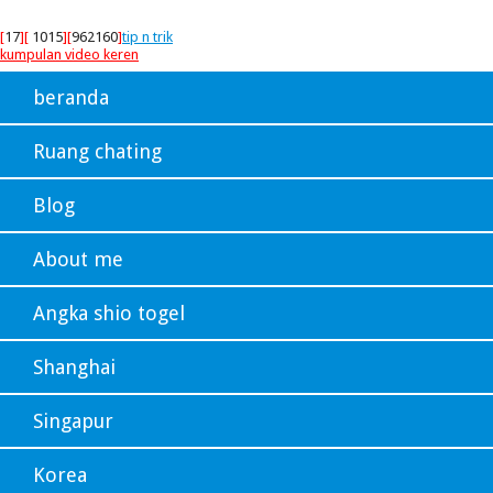
[
17
][
1015
][
962160
]
tip n trik
kumpulan video keren
beranda
Ruang chating
Blog
About me
Angka shio togel
Shanghai
Singapur
Korea