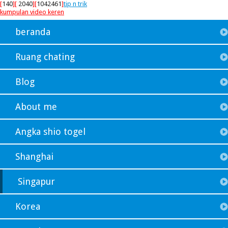
[
140
][
2040
][
1042461
]
tip n trik
kumpulan video keren
beranda
Ruang chating
Blog
About me
Angka shio togel
Shanghai
Singapur
Korea